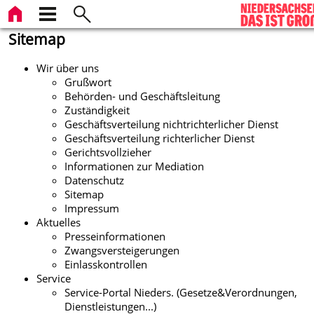
Sitemap
Wir über uns
Grußwort
Behörden- und Geschäftsleitung
Zuständigkeit
Geschäftsverteilung nichtrichterlicher Dienst
Geschäftsverteilung richterlicher Dienst
Gerichtsvollzieher
Informationen zur Mediation
Datenschutz
Sitemap
Impressum
Aktuelles
Presseinformationen
Zwangsversteigerungen
Einlasskontrollen
Service
Service-Portal Nieders. (Gesetze&Verordnungen,
Dienstleistungen...)