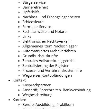
Bürgerservice
Barrierefreiheit
Opferhilfe
Nachlass- und Erbangelegenheiten
Schiedsleute
Formular-Service
Rechtsanwälte und Notare
Links
Elektronischer Rechtsverkehr
Allgemeines "zum Nachschlagen"
Automatisiertes Mahnverfahren
Grundbuchauskünfte
Zentrales Vollstreckungsgericht
Zentralisierung der Register
Prozess- und Verfahrenskostenhilfe
Wegweiser Kontopfändungen
Kontakt
Ansprechpartner
Anschrift, Sprechzeiten, Bankverbindung
Wegbeschreibung
Karriere
Berufe, Ausbildung, Praktikum