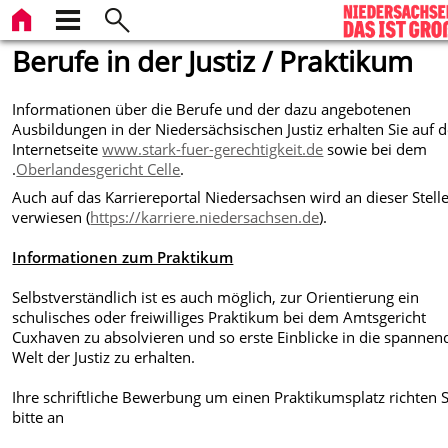
Berufe in der Justiz / Praktikum
Informationen über die Berufe und der dazu angebotenen
Ausbildungen in der Niedersächsischen Justiz erhalten Sie auf d
Internetseite
www.stark-fuer-gerechtigkeit.de
sowie bei dem
.
Oberlandesgericht Celle
.
Auch auf das Karriereportal Niedersachsen wird an dieser Stell
verwiesen (
https://karriere.niedersachsen.de
).
Informationen zum Praktikum
Selbstverständlich ist es auch möglich, zur Orientierung ein
schulisches oder freiwilliges Praktikum bei dem Amtsgericht
Cuxhaven zu absolvieren und so erste Einblicke in die spannen
Welt der Justiz zu erhalten.
Ihre schriftliche Bewerbung um einen Praktikumsplatz richten S
bitte an