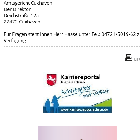
Amtsgericht Cuxhaven
Der Direktor
Deichstraße 12a
27472 Cuxhaven
Für Fragen steht Ihnen Herr Haase unter Tel.: 04721/5019-62 z
Verfügung.
Dr