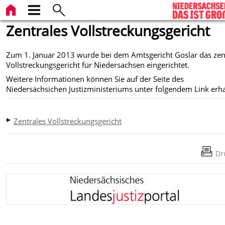
Zentrales Vollstreckungsgericht
Zum 1. Januar 2013 wurde bei dem Amtsgericht Goslar das zen
Vollstreckungsgericht für Niedersachsen eingerichtet.
Weitere Informationen können Sie auf der Seite des
Niedersächsichen Justizministeriums unter folgendem Link erh
Zentrales Vollstreckungsgericht
Dr